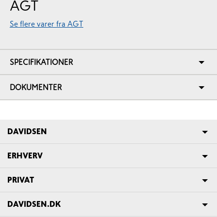
AGT
Se flere varer fra AGT
SPECIFIKATIONER
DOKUMENTER
DAVIDSEN
ERHVERV
PRIVAT
DAVIDSEN.DK