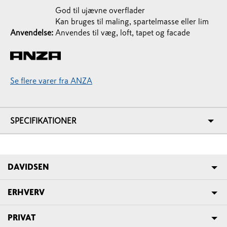
God til ujævne overflader
Kan bruges til maling, spartelmasse eller lim
Anvendelse:
Anvendes til væg, loft, tapet og facade
Se flere varer fra ANZA
SPECIFIKATIONER
DAVIDSEN
ERHVERV
PRIVAT