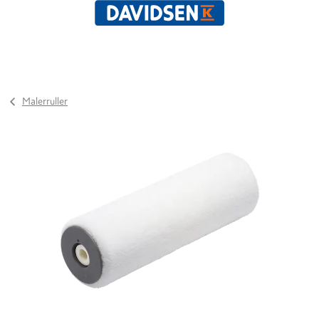
Malerruller