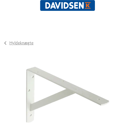
Hyldeknægte