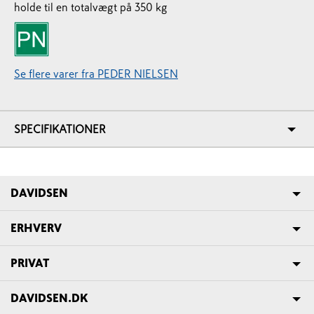
holde til en totalvægt på 350 kg
Se flere varer fra PEDER NIELSEN
SPECIFIKATIONER
DAVIDSEN
ERHVERV
PRIVAT
DAVIDSEN.DK