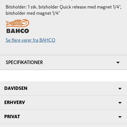
Bitsholder: 1 stk. bitsholder Quick release med magnet 1/4",
bitsholder med magnet 1/4"
Se flere varer fra BAHCO
SPECIFIKATIONER
DAVIDSEN
ERHVERV
PRIVAT