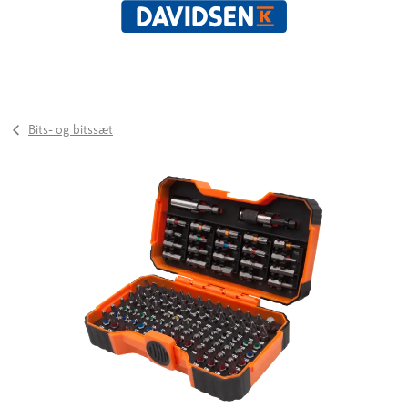
Bits- og bitssæt