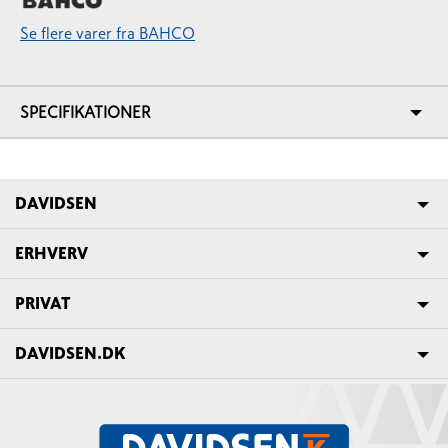
Se flere varer fra BAHCO
SPECIFIKATIONER
DAVIDSEN
ERHVERV
PRIVAT
DAVIDSEN.DK