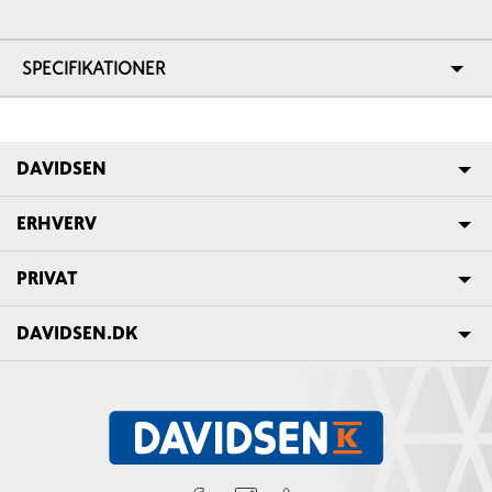
SPECIFIKATIONER
DAVIDSEN
ERHVERV
PRIVAT
DAVIDSEN.DK