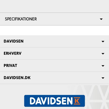
SPECIFIKATIONER
DAVIDSEN
ERHVERV
PRIVAT
DAVIDSEN.DK