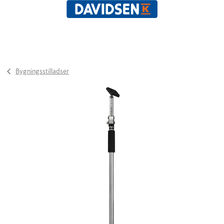
Bygningsstilladser