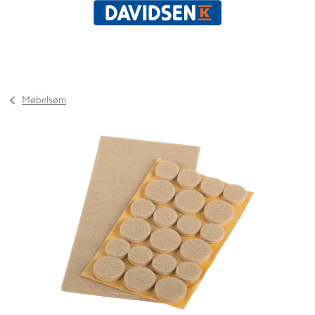
Møbelsøm