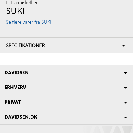
til træmøbelben
SUKI
Se flere varer fra SUKI
SPECIFIKATIONER
DAVIDSEN
ERHVERV
PRIVAT
DAVIDSEN.DK