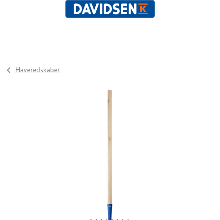
Haveredskaber