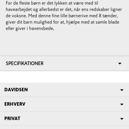
For de fleste børn er det lykken at være med til
havearbejdet og allerbedst er det, når ens redskaber ligner
de voksne. Med denne fine lille børnerive med 8 tænder,
giver dit barn mulighed for at, hjælpe med at samle blade
eller giver i havensbede,
SPECIFIKATIONER
DAVIDSEN
ERHVERV
PRIVAT