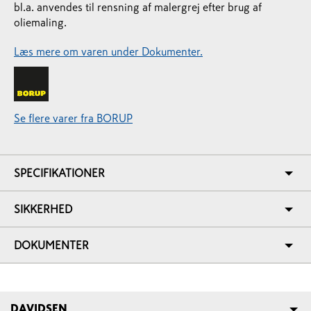
bl.a. anvendes til rensning af malergrej efter brug af
oliemaling.
Læs mere om varen under Dokumenter.
Se flere varer fra BORUP
SPECIFIKATIONER
SIKKERHED
DOKUMENTER
DAVIDSEN