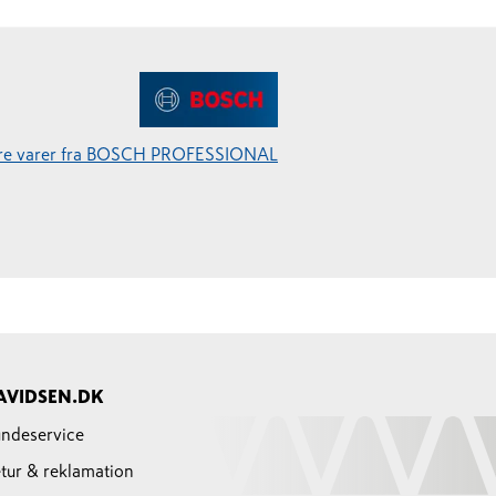
ere varer fra BOSCH PROFESSIONAL
AVIDSEN.DK
ndeservice
tur & reklamation