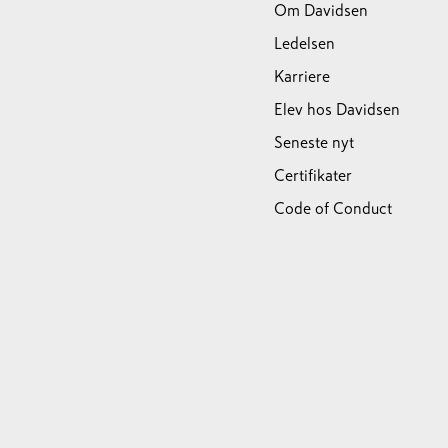
Om Davidsen
Ledelsen
Karriere
Elev hos Davidsen
Seneste nyt
Certifikater
Code of Conduct