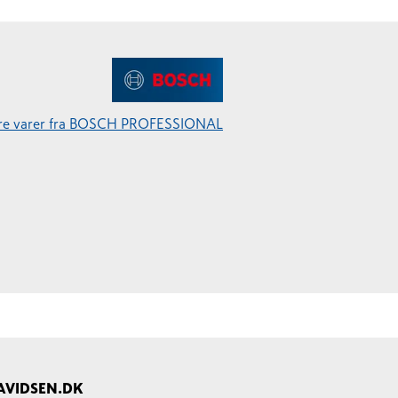
ere varer fra BOSCH PROFESSIONAL
AVIDSEN.DK