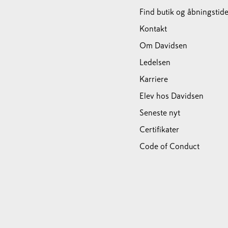
Find butik og åbningstide
Kontakt
Om Davidsen
Ledelsen
Karriere
Elev hos Davidsen
Seneste nyt
Certifikater
Code of Conduct