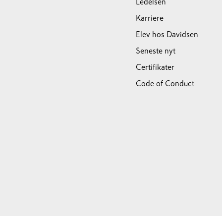
Ledelsen
Karriere
Elev hos Davidsen
Seneste nyt
Certifikater
Code of Conduct