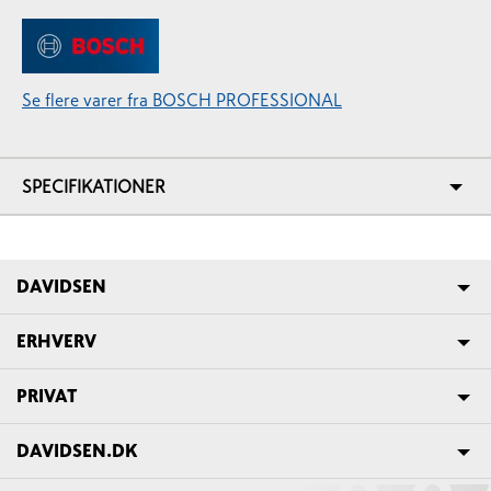
Se flere varer fra BOSCH PROFESSIONAL
SPECIFIKATIONER
DAVIDSEN
ERHVERV
PRIVAT
DAVIDSEN.DK