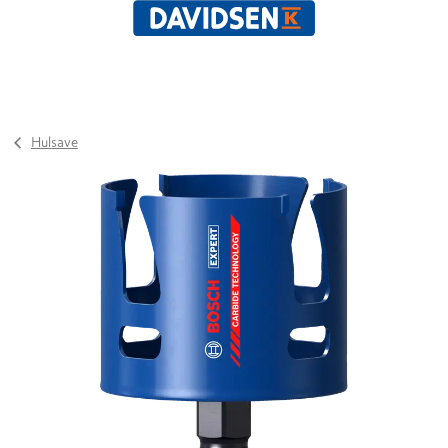
Hulsave