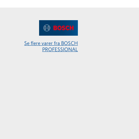
Se flere varer fra BOSCH
PROFESSIONAL