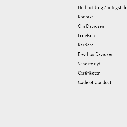
Find butik og åbningstide
Kontakt
Om Davidsen
Ledelsen
Karriere
Elev hos Davidsen
Seneste nyt
Certifikater
Code of Conduct