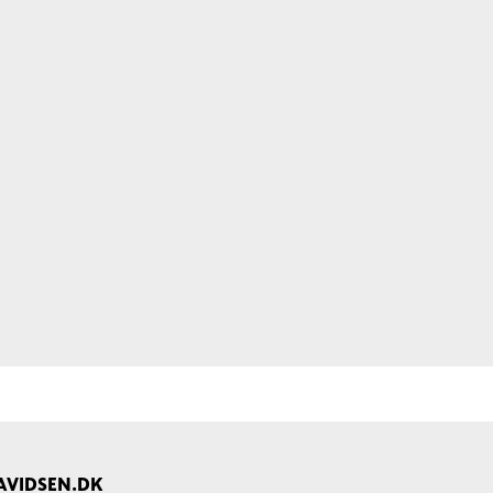
AVIDSEN.DK