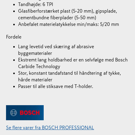
Tandhøjde: 6 TPI
Glasfiberforstærket plast (5-20 mm), gipsplade,
cementbundne fiberplader (5-50 mm)
Anbefalet materielatykkelse min/maks: 5/20 mm
Fordele
Lang levetid ved skæring af abrasive
byggematerialer
Ekstremt lang holdbarhed er en selvfølge med Bosch
Carbide Technology
Stor, konstant tandafstand til håndtering af tykke,
hårde materialer
Passer til alle stiksave med T-holder.
Se flere varer fra BOSCH PROFESSIONAL