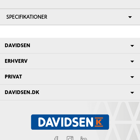
SPECIFIKATIONER
DAVIDSEN
ERHVERV
PRIVAT
DAVIDSEN.DK