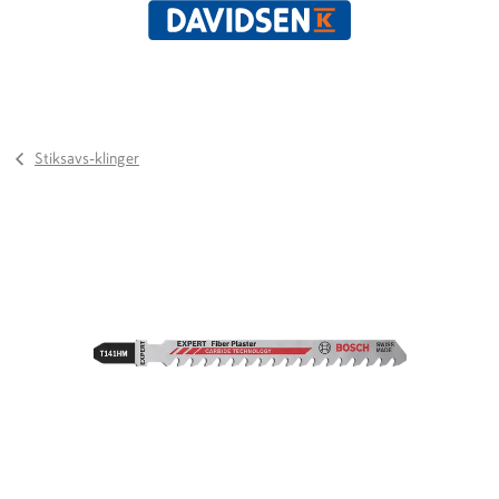
Stiksavs-klinger