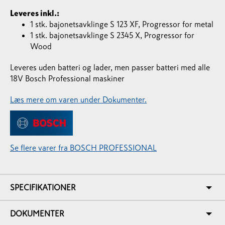
Leveres inkl.:
1 stk. bajonetsavklinge S 123 XF, Progressor for metal
1 stk. bajonetsavklinge S 2345 X, Progressor for
Wood
Leveres uden batteri og lader, men passer batteri med alle
18V Bosch Professional maskiner
Læs mere om varen under Dokumenter.
Se flere varer fra BOSCH PROFESSIONAL
SPECIFIKATIONER
DOKUMENTER