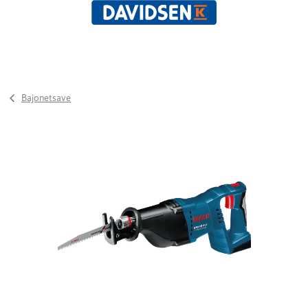
Bajonetsave