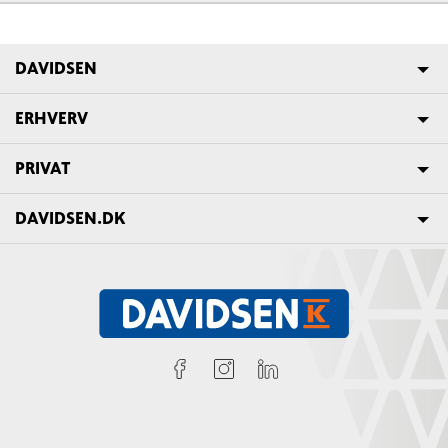
DAVIDSEN
ERHVERV
PRIVAT
DAVIDSEN.DK