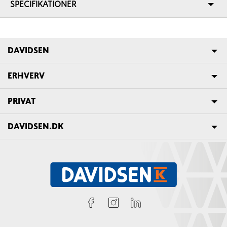
SPECIFIKATIONER
DAVIDSEN
ERHVERV
PRIVAT
DAVIDSEN.DK