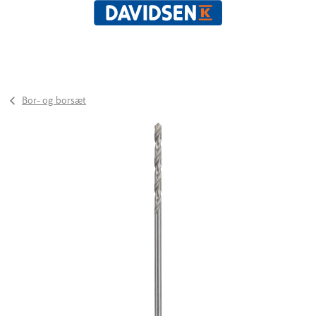
Bor- og borsæt