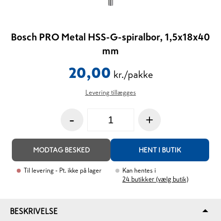
Bosch PRO Metal HSS-G-spiralbor, 1,5x18x40
mm
20,00
kr./pakke
Levering tillægges
-
+
MODTAG BESKED
HENT I BUTIK
Til levering
- Pt. ikke på lager
Kan hentes i
24
butikker (vælg butik)
BESKRIVELSE