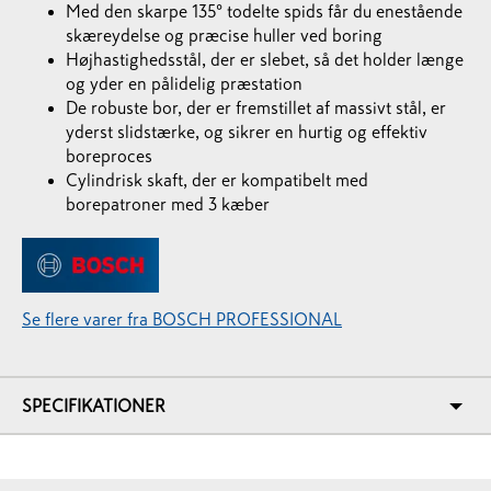
Med den skarpe 135° todelte spids får du enestående
skæreydelse og præcise huller ved boring
Højhastighedsstål, der er slebet, så det holder længe
og yder en pålidelig præstation
De robuste bor, der er fremstillet af massivt stål, er
yderst slidstærke, og sikrer en hurtig og effektiv
boreproces
Cylindrisk skaft, der er kompatibelt med
borepatroner med 3 kæber
Se flere varer fra BOSCH PROFESSIONAL
SPECIFIKATIONER