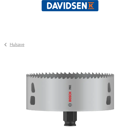
Hulsave