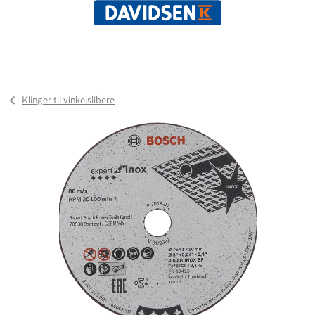
Klinger til vinkelslibere