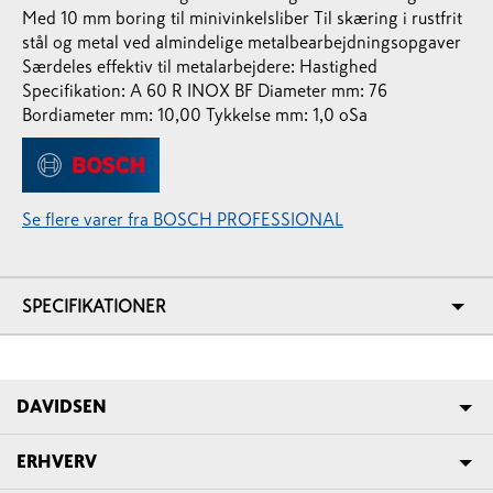
Med 10 mm boring til minivinkelsliber Til skæring i rustfrit
stål og metal ved almindelige metalbearbejdningsopgaver
Særdeles effektiv til metalarbejdere: Hastighed
Specifikation: A 60 R INOX BF Diameter mm: 76
Bordiameter mm: 10,00 Tykkelse mm: 1,0 oSa
Se flere varer fra BOSCH PROFESSIONAL
SPECIFIKATIONER
DAVIDSEN
ERHVERV