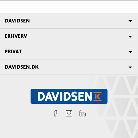
DAVIDSEN
ERHVERV
PRIVAT
DAVIDSEN.DK