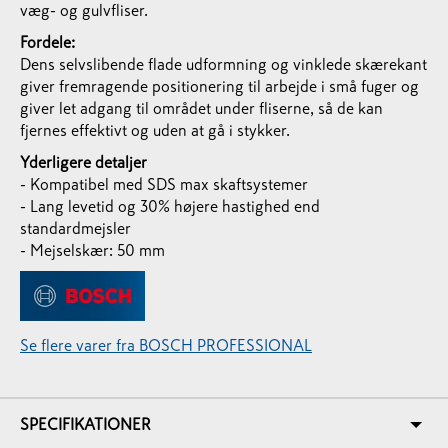
væg- og gulvfliser.
Fordele:
Dens selvslibende flade udformning og vinklede skærekant
giver fremragende positionering til arbejde i små fuger og
giver let adgang til området under fliserne, så de kan
fjernes effektivt og uden at gå i stykker.
Yderligere detaljer
- Kompatibel med SDS max skaftsystemer
- Lang levetid og 30% højere hastighed end
standardmejsler
- Mejselskær: 50 mm
Se flere varer fra BOSCH PROFESSIONAL
SPECIFIKATIONER