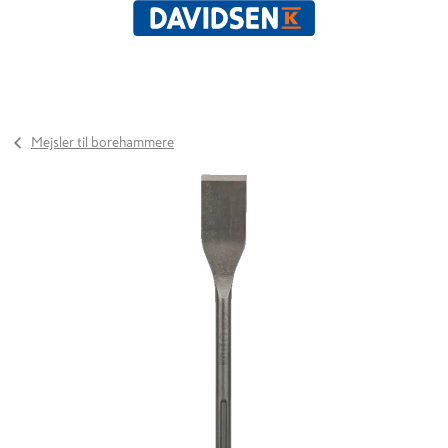
Mejsler til borehammere