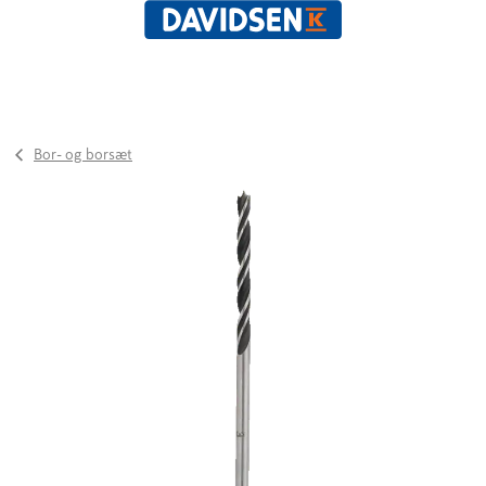
Bor- og borsæt