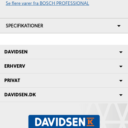
Se flere varer fra BOSCH PROFESSIONAL
SPECIFIKATIONER
DAVIDSEN
ERHVERV
PRIVAT
DAVIDSEN.DK