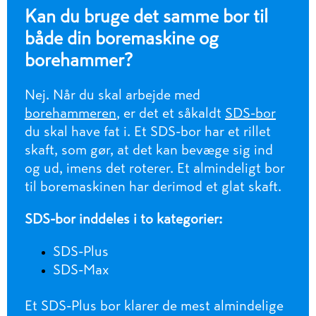
Kan du bruge det samme bor til
både din boremaskine og
borehammer?
Nej. Når du skal arbejde med
borehammeren
, er det et såkaldt
SDS-bor
du skal have fat i. Et SDS-bor har et rillet
skaft, som gør, at det kan bevæge sig ind
og ud, imens det roterer. Et almindeligt bor
til boremaskinen har derimod et glat skaft.
SDS-bor inddeles i to kategorier:
SDS-Plus
SDS-Max
Et SDS-Plus bor klarer de mest almindelige