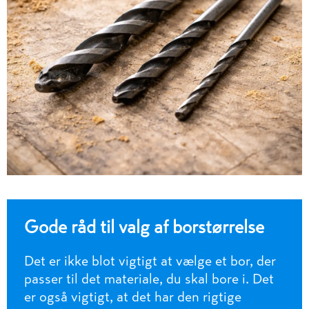
Gode råd til valg af borstørrelse
Det er ikke blot vigtigt at vælge et bor, der
passer til det materiale, du skal bore i. Det
er også vigtigt, at det har den rigtige