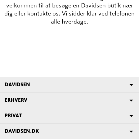
velkommen til at besøge en Davidsen butik nær
dig eller kontakte os. Vi sidder klar ved telefonen
alle hverdage.
DAVIDSEN
ERHVERV
PRIVAT
DAVIDSEN.DK