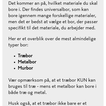
Det kommer an på, hvilket materiale du skal
bore i. Der findes universalbor, som kan
bore igennem mange forskellige materialer,
men det er bedst at vælge et bor, der passer
specifikt til det materiale, du arbejder med.
Her er et overblik over de mest almindelige
typer bor:
Træbor
Metalbor
Murbor
Vær opmærksom på, at et træbor KUN kan
bruges til træ - mens et metalbor kan bore i
både træ og metal.
Husk også, at et træbor ikke bare er et