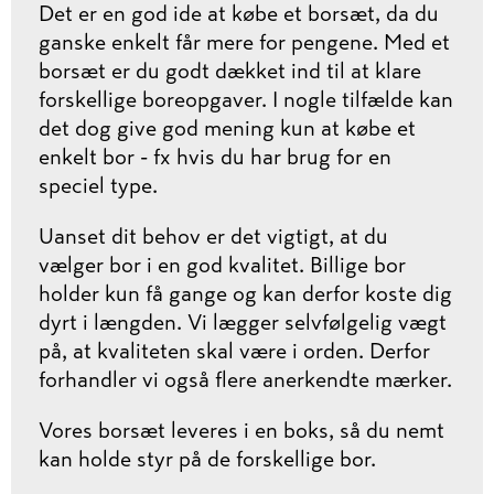
Det er en god ide at købe et borsæt, da du
ganske enkelt får mere for pengene. Med et
borsæt er du godt dækket ind til at klare
forskellige boreopgaver. I nogle tilfælde kan
det dog give god mening kun at købe et
enkelt bor - fx hvis du har brug for en
speciel type.
Uanset dit behov er det vigtigt, at du
vælger bor i en god kvalitet. Billige bor
holder kun få gange og kan derfor koste dig
dyrt i længden. Vi lægger selvfølgelig vægt
på, at kvaliteten skal være i orden. Derfor
forhandler vi også flere anerkendte mærker.
Vores borsæt leveres i en boks, så du nemt
kan holde styr på de forskellige bor.