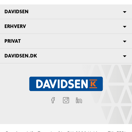
DAVIDSEN
ERHVERV
PRIVAT
DAVIDSEN.DK