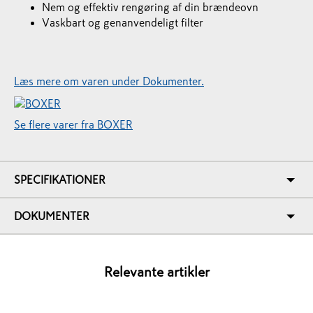
Nem og effektiv rengøring af din brændeovn
Vaskbart og genanvendeligt filter
Læs mere om varen under Dokumenter.
Se flere varer fra BOXER
SPECIFIKATIONER
DOKUMENTER
Relevante artikler