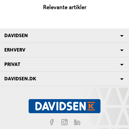
Relevante artikler
DAVIDSEN
ERHVERV
PRIVAT
DAVIDSEN.DK