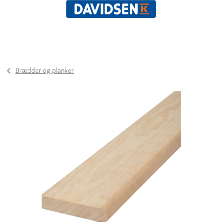
Brædder og planker