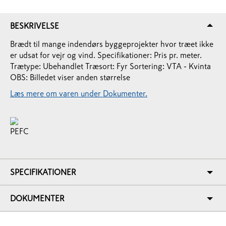
BESKRIVELSE
Brædt til mange indendørs byggeprojekter hvor træet ikke
er udsat for vejr og vind. Specifikationer: Pris pr. meter.
Trætype: Ubehandlet Træsort: Fyr Sortering: VTA - Kvinta
OBS: Billedet viser anden størrelse
Læs mere om varen under Dokumenter.
SPECIFIKATIONER
DOKUMENTER