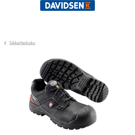
Sikkerhedssko