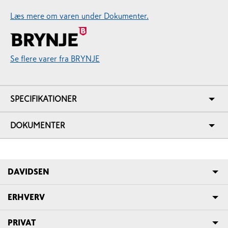
Læs mere om varen under Dokumenter.
Se flere varer fra BRYNJE
SPECIFIKATIONER
DOKUMENTER
DAVIDSEN
ERHVERV
PRIVAT