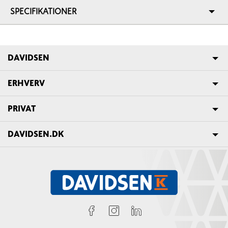
SPECIFIKATIONER
DAVIDSEN
ERHVERV
PRIVAT
DAVIDSEN.DK