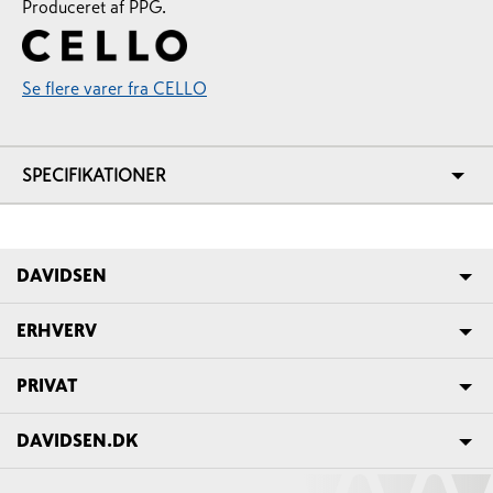
Produceret af PPG.
Se flere varer fra CELLO
SPECIFIKATIONER
DAVIDSEN
ERHVERV
PRIVAT
DAVIDSEN.DK