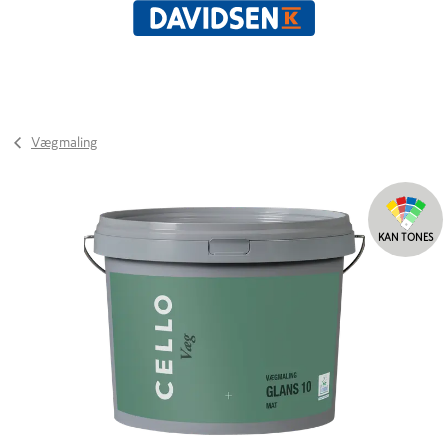
Vægmaling
KAN TONES