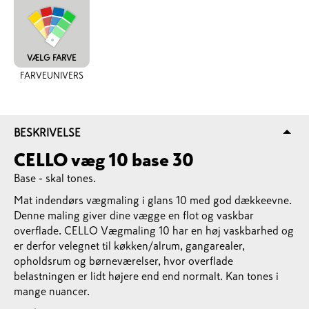
VÆLG FARVE
FARVEUNIVERS
BESKRIVELSE
CELLO væg 10 base 30
Base - skal tones.
Mat indendørs vægmaling i glans 10 med god dækkeevne.
Denne maling giver dine vægge en flot og vaskbar
overflade. CELLO Vægmaling 10 har en høj vaskbarhed og
er derfor velegnet til køkken/alrum, gangarealer,
opholdsrum og børneværelser, hvor overflade
belastningen er lidt højere end end normalt. Kan tones i
mange nuancer.