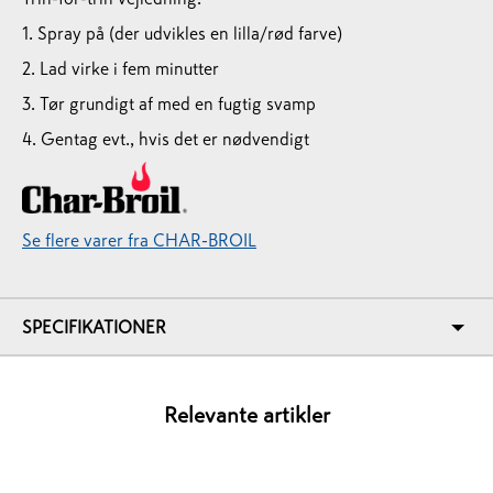
1. Spray på (der udvikles en lilla/rød farve)
2. Lad virke i fem minutter
3. Tør grundigt af med en fugtig svamp
4. Gentag evt., hvis det er nødvendigt
Se flere varer fra CHAR-BROIL
SPECIFIKATIONER
Relevante artikler