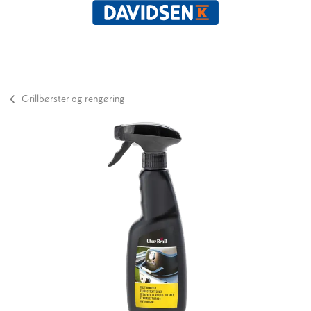
Grillbørster og rengøring