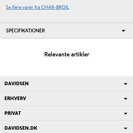
Se flere varer fra CHAR-BROIL
SPECIFIKATIONER
Relevante artikler
DAVIDSEN
ERHVERV
PRIVAT
DAVIDSEN.DK