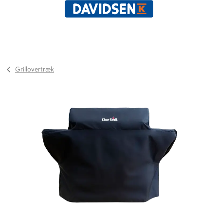
Grillovertræk