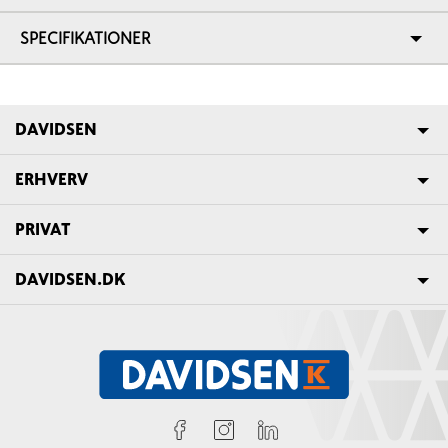
SPECIFIKATIONER
DAVIDSEN
ERHVERV
PRIVAT
DAVIDSEN.DK