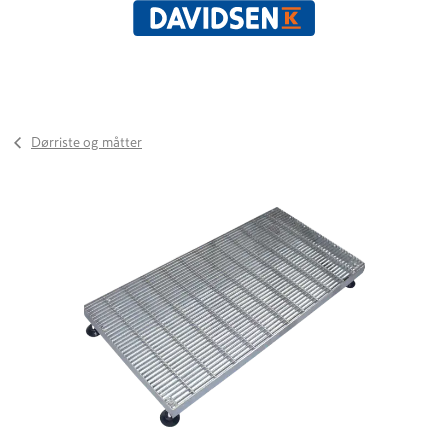
Dørriste og måtter