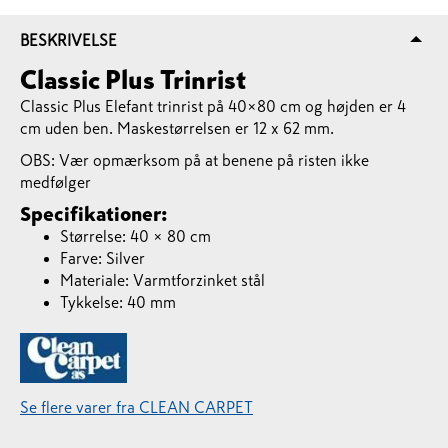
BESKRIVELSE
Classic Plus Trinrist
Classic Plus Elefant trinrist på 40×80 cm og højden er 4
cm uden ben. Maskestørrelsen er 12 x 62 mm.
OBS: Vær opmærksom på at benene på risten ikke
medfølger
Specifikationer:
Størrelse: 40 × 80 cm
Farve: Silver
Materiale: Varmtforzinket stål
Tykkelse: 40 mm
Se flere varer fra CLEAN CARPET