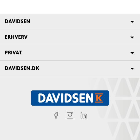
DAVIDSEN
ERHVERV
PRIVAT
DAVIDSEN.DK