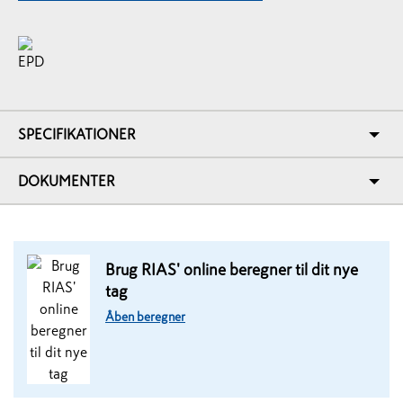
SPECIFIKATIONER
DOKUMENTER
Brug RIAS' online beregner til dit nye
tag
Åben beregner