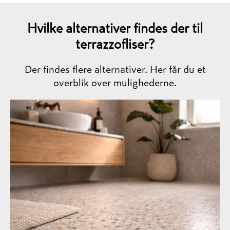
Hvilke alternativer findes der til
terrazzofliser?
Der findes flere alternativer. Her får du et
overblik over mulighederne.