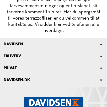
farvesammensætninger og er fintslebet, så
farverne kommer til sin ret. Har du spørgsmål
til vores terrazzofliser, er du velkommen til at
kontakte os. Vi sidder klar ved telefonen alle
hverdage.
DAVIDSEN
ERHVERV
PRIVAT
DAVIDSEN.DK