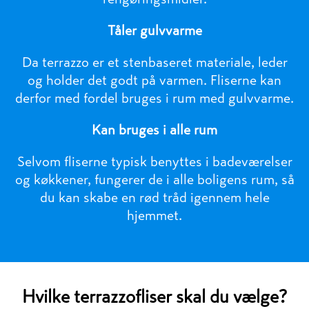
Tåler gulvvarme
Da terrazzo er et stenbaseret materiale, leder
og holder det godt på varmen. Fliserne kan
derfor med fordel bruges i rum med gulvvarme.
Kan bruges i alle rum
Selvom fliserne typisk benyttes i badeværelser
og køkkener, fungerer de i alle boligens rum, så
du kan skabe en rød tråd igennem hele
hjemmet.
Hvilke terrazzofliser skal du vælge?