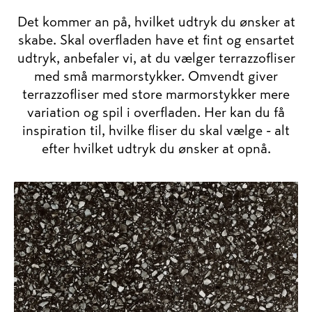
Det kommer an på, hvilket udtryk du ønsker at
skabe. Skal overfladen have et fint og ensartet
udtryk, anbefaler vi, at du vælger terrazzofliser
med små marmorstykker. Omvendt giver
terrazzofliser med store marmorstykker mere
variation og spil i overfladen. Her kan du få
inspiration til, hvilke fliser du skal vælge - alt
efter hvilket udtryk du ønsker at opnå.