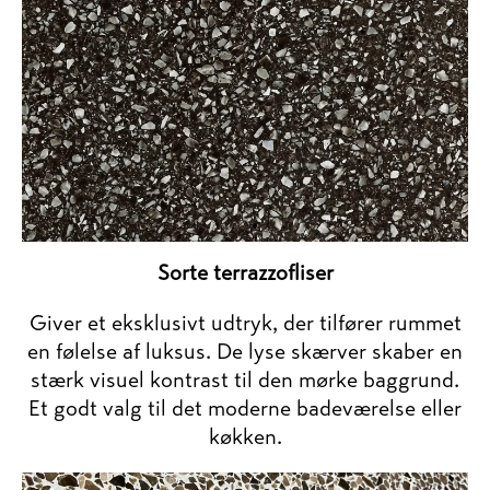
Sorte terrazzofliser
Giver et eksklusivt udtryk, der tilfører rummet
en følelse af luksus. De lyse skærver skaber en
stærk visuel kontrast til den mørke baggrund.
Et godt valg til det moderne badeværelse eller
køkken.