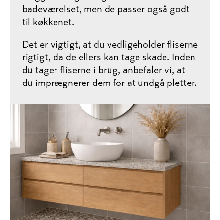
badeværelset, men de passer også godt
til køkkenet.
Det er vigtigt, at du vedligeholder fliserne
rigtigt, da de ellers kan tage skade. Inden
du tager fliserne i brug, anbefaler vi, at
du imprægnerer dem for at undgå pletter.