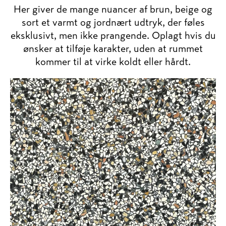
Her giver de mange nuancer af brun, beige og
sort et varmt og jordnært udtryk, der føles
eksklusivt, men ikke prangende. Oplagt hvis du
ønsker at tilføje karakter, uden at rummet
kommer til at virke koldt eller hårdt.