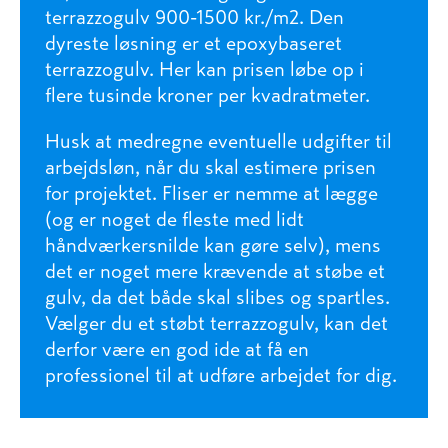
terrazzogulv 900-1500 kr./m2. Den
dyreste løsning er et epoxybaseret
terrazzogulv. Her kan prisen løbe op i
flere tusinde kroner per kvadratmeter.
Husk at medregne eventuelle udgifter til
arbejdsløn, når du skal estimere prisen
for projektet. Fliser er nemme at lægge
(og er noget de fleste med lidt
håndværkersnilde kan gøre selv), mens
det er noget mere krævende at støbe et
gulv, da det både skal slibes og spartles.
Vælger du et støbt terrazzogulv, kan det
derfor være en god ide at få en
professionel til at udføre arbejdet for dig.