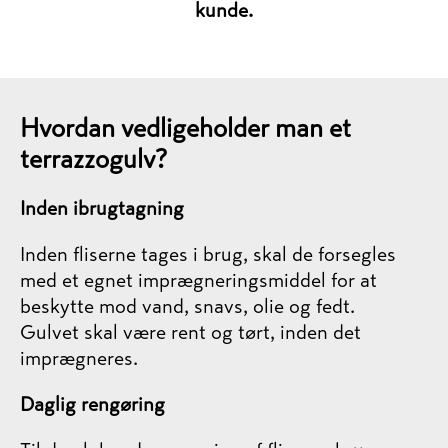
kunde.
Hvordan vedligeholder man et
terrazzogulv?
Inden ibrugtagning
Inden fliserne tages i brug, skal de forsegles
med et egnet imprægneringsmiddel for at
beskytte mod vand, snavs, olie og fedt.
Gulvet skal være rent og tørt, inden det
imprægneres.
Daglig rengøring