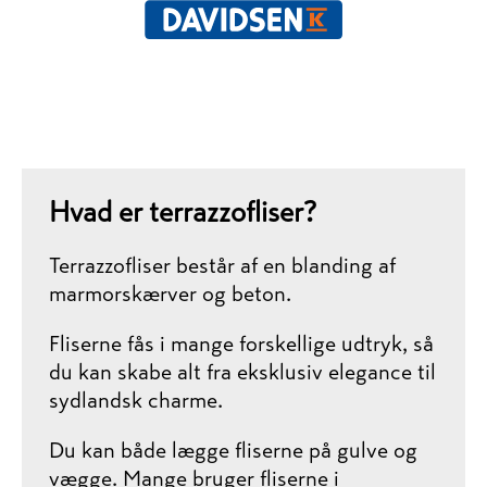
Hvad er terrazzofliser?
Terrazzofliser består af en blanding af
marmorskærver og beton.
Fliserne fås i mange forskellige udtryk, så
du kan skabe alt fra eksklusiv elegance til
sydlandsk charme.
Du kan både lægge fliserne på gulve og
vægge. Mange bruger fliserne i