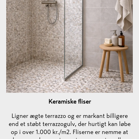
Keramiske fliser
Ligner ægte terrazzo og er markant billigere
end et støbt terrazzogulv, der hurtigt kan løbe
op i over 1.000 kr./m2. Fliserne er nemme at