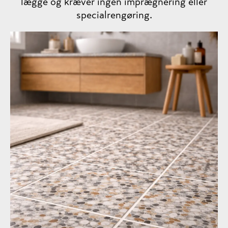
lægge og kræver ingen imprægnering eller
specialrengøring.