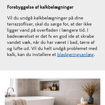
Forebyggelse af kalkbelægninger
Vil du undgå kalkbelægninger på dine
terrazzofliser, skal du sørge for, at der ikke
ligger vand på overfladen i længere tid. I
badeværelset er det fx en god ide at skrabe
vandet væk, når du har været i bad, tørre af
og lufte ud. Vil du helt undgå problemet med
kalk, kan du installere et
blødgøringsanlæg
.