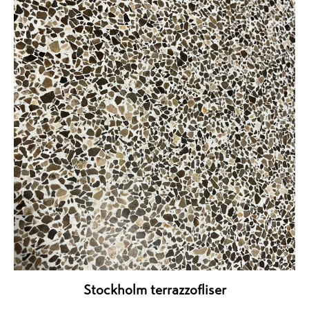
Stockholm terrazzofliser