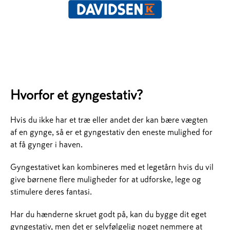
Hvorfor et gyngestativ?
Hvis du ikke har et træ eller andet der kan bære vægten
af en gynge, så er et gyngestativ den eneste mulighed for
at få gynger i haven.
Gyngestativet kan kombineres med et legetårn hvis du vil
give børnene flere muligheder for at udforske, lege og
stimulere deres fantasi.
Har du hænderne skruet godt på, kan du bygge dit eget
gyngestativ, men det er selvfølgelig noget nemmere at