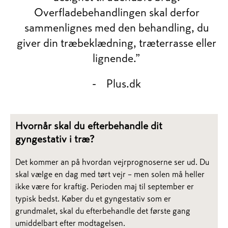
Overfladebehandlingen skal derfor
sammenlignes med den behandling, du
giver din træbeklædning, træterrasse eller
lignende.”
- Plus.dk
Hvornår skal du efterbehandle dit
gyngestativ i træ?
Det kommer an på hvordan vejrprognoserne ser ud. Du
skal vælge en dag med tørt vejr – men solen må heller
ikke være for kraftig. Perioden maj til september er
typisk bedst. Køber du et gyngestativ som er
grundmalet, skal du efterbehandle det første gang
umiddelbart efter modtagelsen.