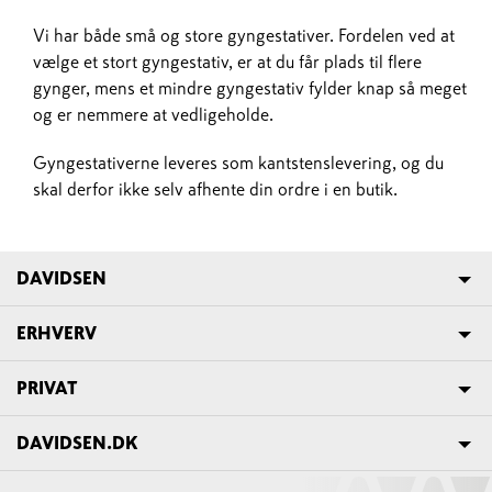
Vi har både små og store gyngestativer. Fordelen ved at
vælge et stort gyngestativ, er at du får plads til flere
gynger, mens et mindre gyngestativ fylder knap så meget
og er nemmere at vedligeholde.
Gyngestativerne leveres som kantstenslevering, og du
skal derfor ikke selv afhente din ordre i en butik.
DAVIDSEN
ERHVERV
PRIVAT
DAVIDSEN.DK