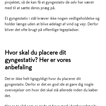
projektet, så de kan få et gyngestativ de selv har været
med til at sætte deres præg på.
Et gyngestativ i stål kræver ikke nogen vedligeholdelse og
holder længe uden at blive ødelagt af vind og vejr. Derfor
bliver det ofte brugt på offentlige legepladser.
Hvor skal du placere dit
gyngestativ? Her er vores
anbefaling
Det er ikke helt ligegyldigt hvor du placerer dit
gyngestativ. Derfor er det en god ide at gøre dig nogle
overvejelser om hvor det skal stå allerede inden du køber
det.