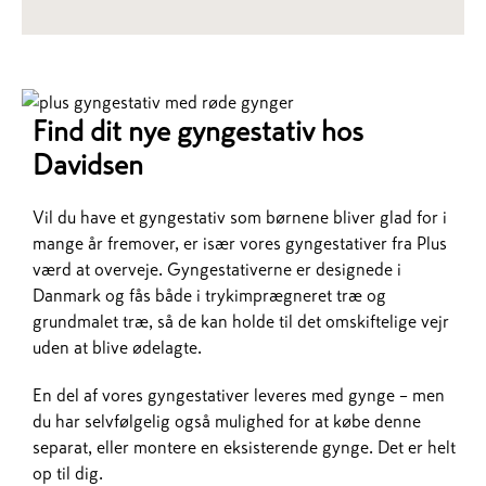
Find dit nye gyngestativ hos
Davidsen
Vil du have et gyngestativ som børnene bliver glad for i
mange år fremover, er især vores gyngestativer fra Plus
værd at overveje. Gyngestativerne er designede i
Danmark og fås både i trykimprægneret træ og
grundmalet træ, så de kan holde til det omskiftelige vejr
uden at blive ødelagte.
En del af vores gyngestativer leveres med gynge – men
du har selvfølgelig også mulighed for at købe denne
separat, eller montere en eksisterende gynge. Det er helt
op til dig.