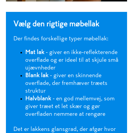
Vælg den rigtige møbellak
Der findes forskellige typer møbellak:
Mat lak
- giver en ikke-reflekterende
overflade og er ideel til at skjule små
ujævnheder
Blank lak
- giver en skinnende
overflade, der fremhæver træets
struktur
Halvblank
- en god mellemvej, som
giver træet et let skær og gør
overfladen nemmere at rengøre
Det er lakkens glansgrad, der afgør hvor