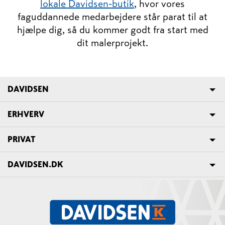
lokale Davidsen-butik
, hvor vores
faguddannede medarbejdere står parat til at
hjælpe dig, så du kommer godt fra start med
dit malerprojekt.
DAVIDSEN
ERHVERV
PRIVAT
DAVIDSEN.DK