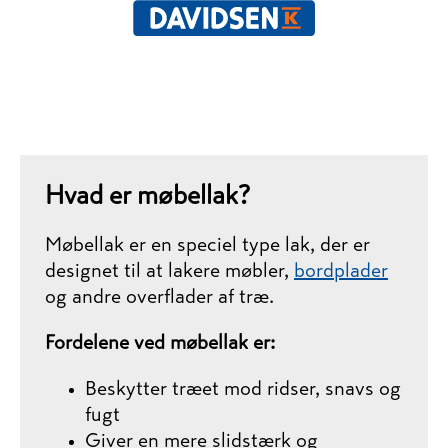
Hvad er møbellak?
Møbellak er en speciel type lak, der er
designet til at lakere møbler,
bordplader
og andre overflader af træ.
Fordelene ved møbellak er:
Beskytter træet mod ridser, snavs og
fugt
Giver en mere slidstærk og