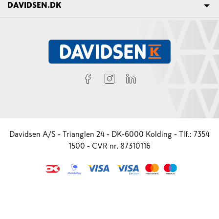
DAVIDSEN.DK
Davidsen A/S - Trianglen 24 - DK-6000 Kolding - Tlf.: 7354
1500 - CVR nr. 87310116