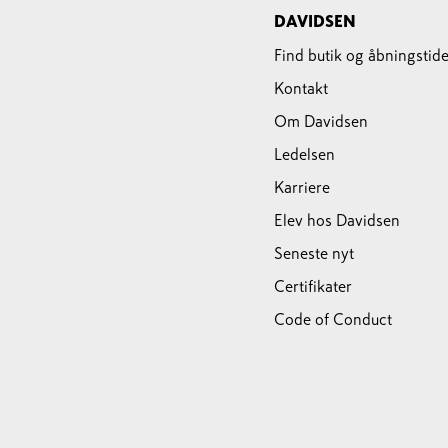
DAVIDSEN
Find butik og åbningstide
Kontakt
Om Davidsen
Ledelsen
Karriere
Elev hos Davidsen
Seneste nyt
Certifikater
Code of Conduct