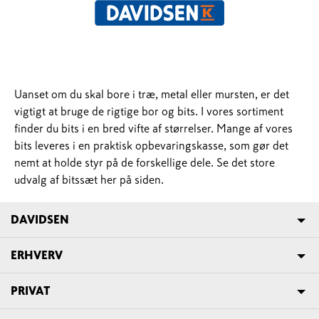
Uanset om du skal bore i træ, metal eller mursten, er det
vigtigt at bruge de rigtige bor og bits. I vores sortiment
finder du bits i en bred vifte af størrelser. Mange af vores
bits leveres i en praktisk opbevaringskasse, som gør det
nemt at holde styr på de forskellige dele. Se det store
udvalg af bitssæt her på siden.
DAVIDSEN
ERHVERV
PRIVAT