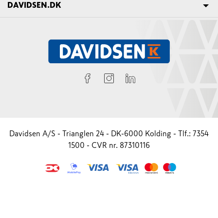
DAVIDSEN.DK
Davidsen A/S - Trianglen 24 - DK-6000 Kolding - Tlf.: 7354
1500 - CVR nr. 87310116