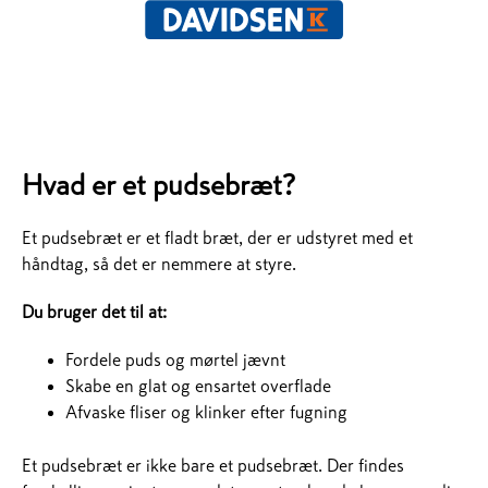
Hvad er et pudsebræt?
Et pudsebræt er et fladt bræt, der er udstyret med et
håndtag, så det er nemmere at styre.
Du bruger det til at:
Fordele puds og mørtel jævnt
Skabe en glat og ensartet overflade
Afvaske fliser og klinker efter fugning
Et pudsebræt er ikke bare et pudsebræt. Der findes