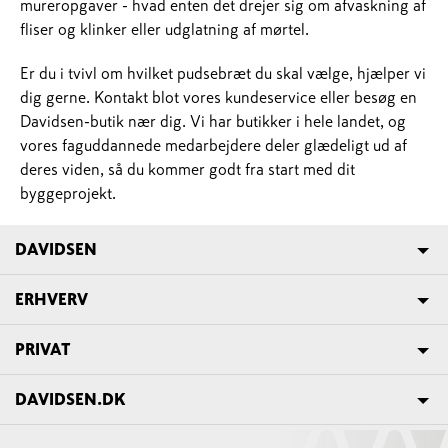
mureropgaver - hvad enten det drejer sig om afvaskning af
fliser og klinker eller udglatning af mørtel.
Er du i tvivl om hvilket pudsebræt du skal vælge, hjælper vi
dig gerne. Kontakt blot vores kundeservice eller besøg en
Davidsen-butik nær dig. Vi har butikker i hele landet, og
vores faguddannede medarbejdere deler glædeligt ud af
deres viden, så du kommer godt fra start med dit
byggeprojekt.
DAVIDSEN
ERHVERV
PRIVAT
DAVIDSEN.DK