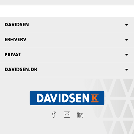
DAVIDSEN
ERHVERV
PRIVAT
DAVIDSEN.DK