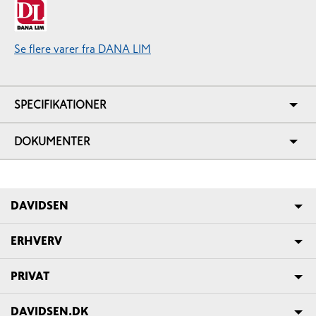
Se flere varer fra DANA LIM
SPECIFIKATIONER
DOKUMENTER
DAVIDSEN
ERHVERV
PRIVAT
DAVIDSEN.DK