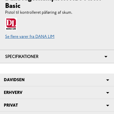
Basic
Pistol til kontrolleret påføring af skum.
Se flere varer fra DANA LIM
SPECIFIKATIONER
DAVIDSEN
ERHVERV
PRIVAT