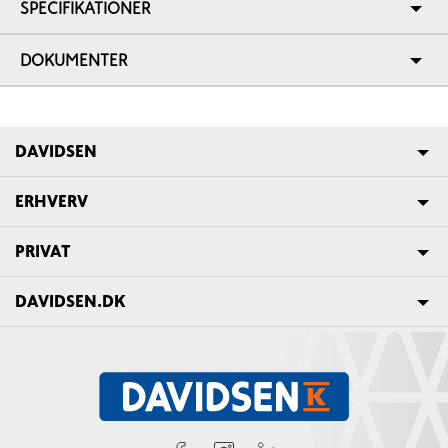
SPECIFIKATIONER
DOKUMENTER
DAVIDSEN
ERHVERV
PRIVAT
DAVIDSEN.DK