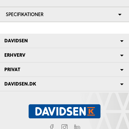
SPECIFIKATIONER
DAVIDSEN
ERHVERV
PRIVAT
DAVIDSEN.DK