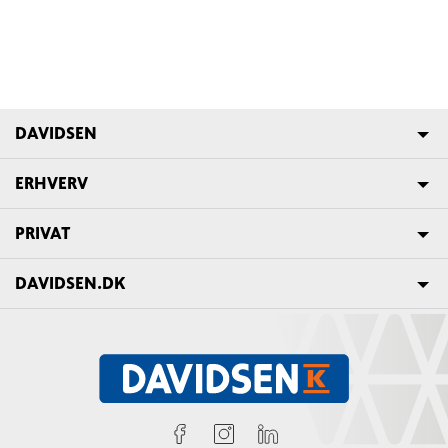
DAVIDSEN
ERHVERV
PRIVAT
DAVIDSEN.DK