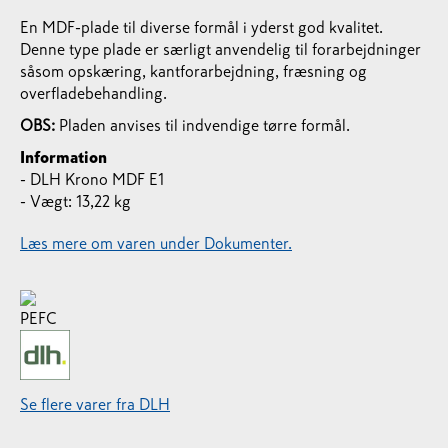
En MDF-plade til diverse formål i yderst god kvalitet.
Denne type plade er særligt anvendelig til forarbejdninger
såsom opskæring, kantforarbejdning, fræsning og
overfladebehandling.
OBS:
Pladen anvises til indvendige tørre formål.
Information
- DLH Krono MDF E1
- Vægt: 13,22 kg
Læs mere om varen under Dokumenter.
Se flere varer fra DLH