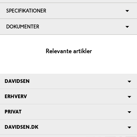
SPECIFIKATIONER
DOKUMENTER
Relevante artikler
DAVIDSEN
ERHVERV
PRIVAT
DAVIDSEN.DK