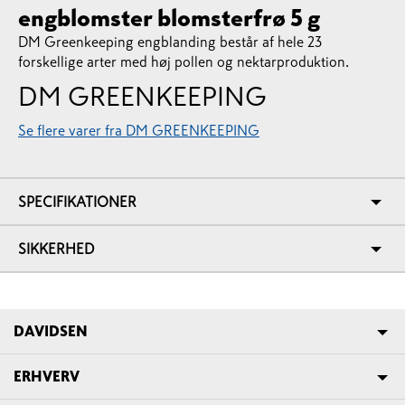
engblomster blomsterfrø 5 g
DM Greenkeeping engblanding består af hele 23
forskellige arter med høj pollen og nektarproduktion.
DM GREENKEEPING
Se flere varer fra DM GREENKEEPING
SPECIFIKATIONER
SIKKERHED
DAVIDSEN
ERHVERV