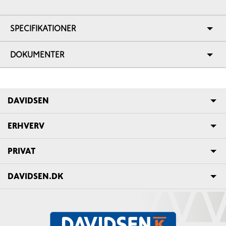
SPECIFIKATIONER
DOKUMENTER
DAVIDSEN
ERHVERV
PRIVAT
DAVIDSEN.DK