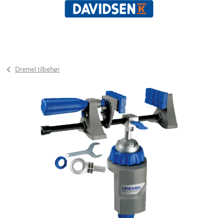
Dremel tilbehør