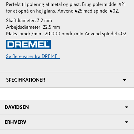
Perfekt til polering af metal og plast. Brug polermiddel 421
for at opnå en høj glans. Anvend 425 med spindel 402.
Skaftdiameter: 3,2 mm
Arbejdsdiameter: 22,5 mm
Maks. omdr./min.: 20.000 omdr./min.
Anvend spindel 402
Se flere varer fra DREMEL
SPECIFIKATIONER
DAVIDSEN
ERHVERV