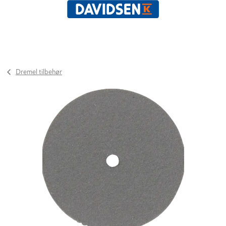
Dremel tilbehør